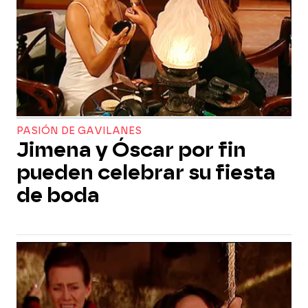
PASIÓN DE GAVILANES
Jimena y Óscar por fin
pueden celebrar su fiesta
de boda