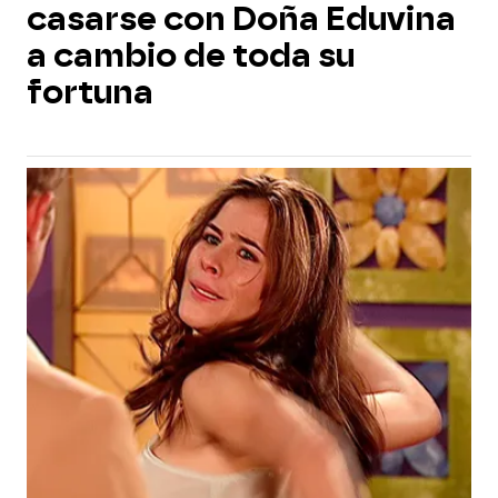
casarse con Doña Eduvina
a cambio de toda su
fortuna