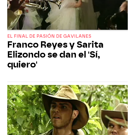
EL FINAL DE PASIÓN DE GAVILANES
Franco Reyes y Sarita
Elizondo se dan el 'Sí,
quiero'