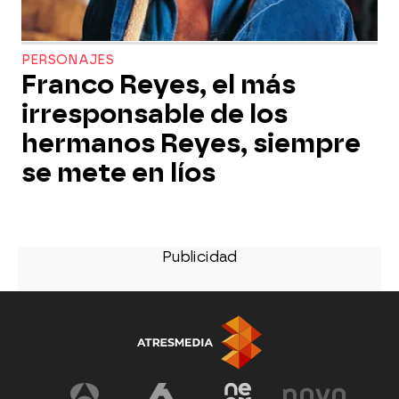
PERSONAJES
Franco Reyes, el más
irresponsable de los
hermanos Reyes, siempre
se mete en líos