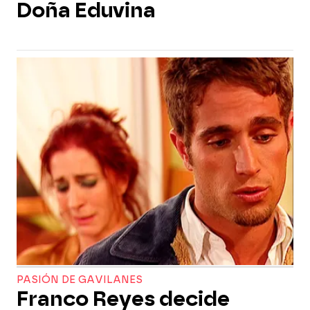
Doña Eduvina
PASIÓN DE GAVILANES
Franco Reyes decide