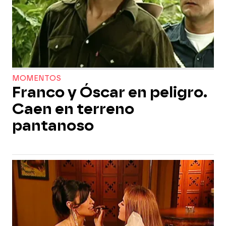
MOMENTOS
Franco y Óscar en peligro.
Caen en terreno
pantanoso