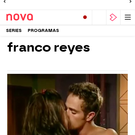
SERIES
PROGRAMAS
franco reyes