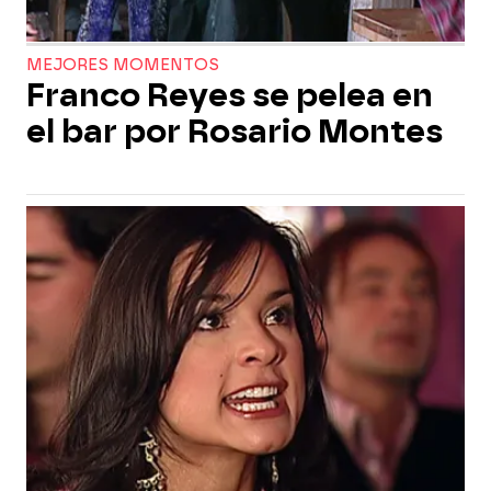
MEJORES MOMENTOS
Franco Reyes se pelea en
el bar por Rosario Montes