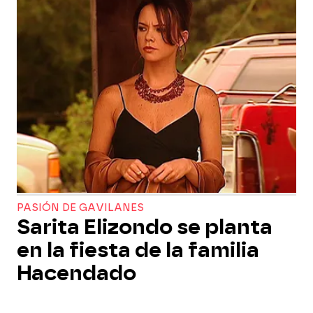
PASIÓN DE GAVILANES
Sarita Elizondo se planta
en la fiesta de la familia
Hacendado