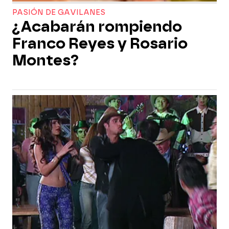
PASIÓN DE GAVILANES
¿Acabarán rompiendo
Franco Reyes y Rosario
Montes?