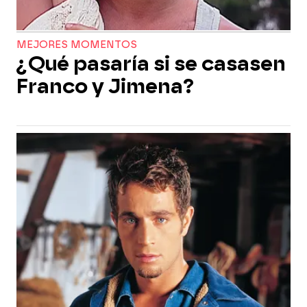
MEJORES MOMENTOS
¿Qué pasaría si se casasen
Franco y Jimena?