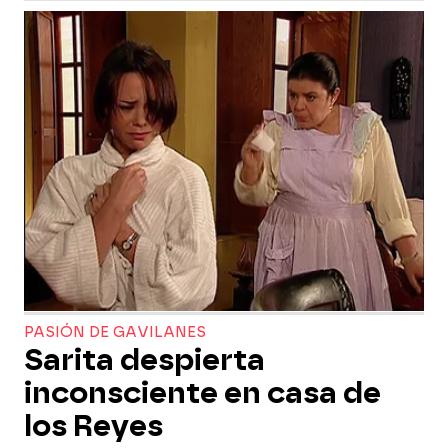
PASIÓN DE GAVILANES
Sarita despierta
inconsciente en casa de
los Reyes