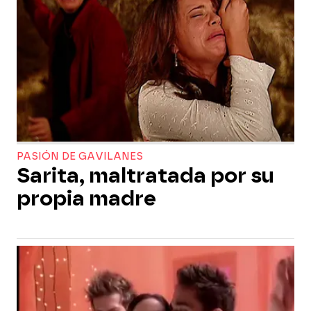
PASIÓN DE GAVILANES
Sarita, maltratada por su
propia madre