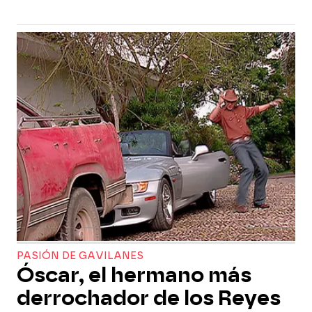
PASIÓN DE GAVILANES
Óscar, el hermano más
derrochador de los Reyes