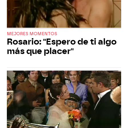
MEJORES MOMENTOS
Rosario: "Espero de ti algo
más que placer"