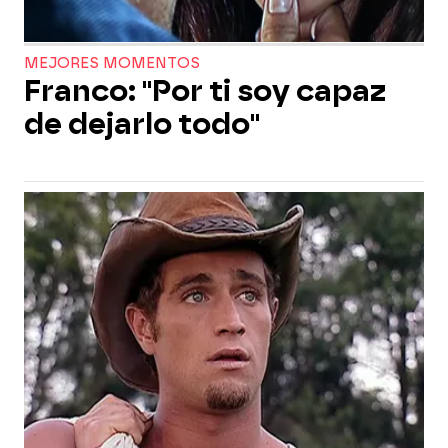
MEJORES MOMENTOS
Franco: "Por ti soy capaz
de dejarlo todo"