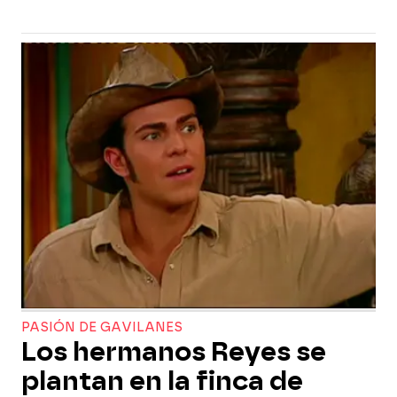
PASIÓN DE GAVILANES
Los hermanos Reyes se
plantan en la finca de