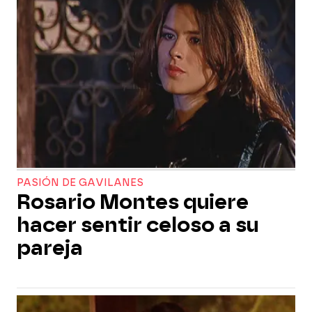
PASIÓN DE GAVILANES
Rosario Montes quiere
hacer sentir celoso a su
pareja