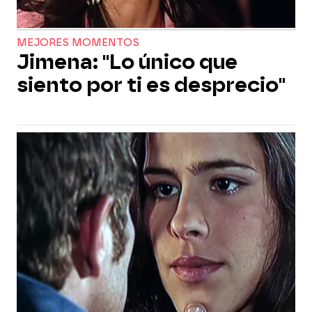
MEJORES MOMENTOS
Jimena: "Lo único que
siento por ti es desprecio"