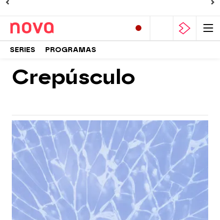
SERIES
PROGRAMAS
Crepúsculo