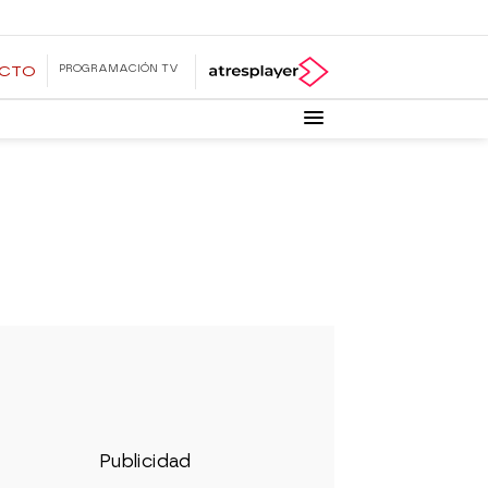
PROGRAMACIÓN TV
ECTO