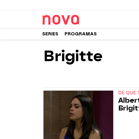
SERIES
PROGRAMAS
Brigitte
DE QUE 
Alber
Brigi