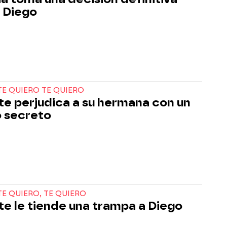
 Diego
TE QUIERO TE QUIERO
tte perjudica a su hermana con un
 secreto
TE QUIERO, TE QUIERO
tte le tiende una trampa a Diego