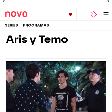
SERIES
PROGRAMAS
Aris y Temo