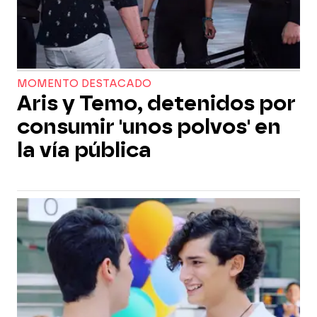
MOMENTO DESTACADO
Aris y Temo, detenidos por
consumir 'unos polvos' en
la vía pública