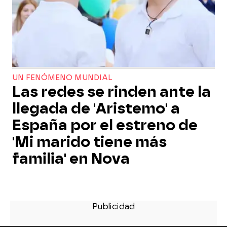
UN FENÓMENO MUNDIAL
Las redes se rinden ante la
llegada de 'Aristemo' a
España por el estreno de
'Mi marido tiene más
familia' en Nova