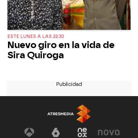
ESTE LUNES A LAS 22:30
Nuevo giro en la vida de
Sira Quiroga