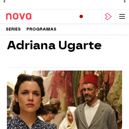
SERIES
PROGRAMAS
Adriana Ugarte