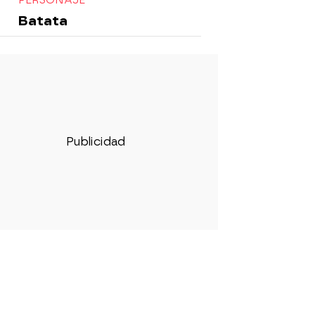
Batata