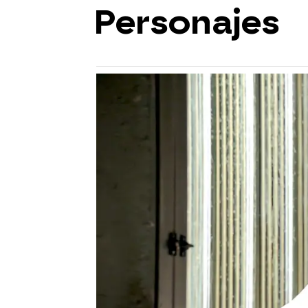
Personajes