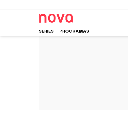
SERIES
PROGRAMAS