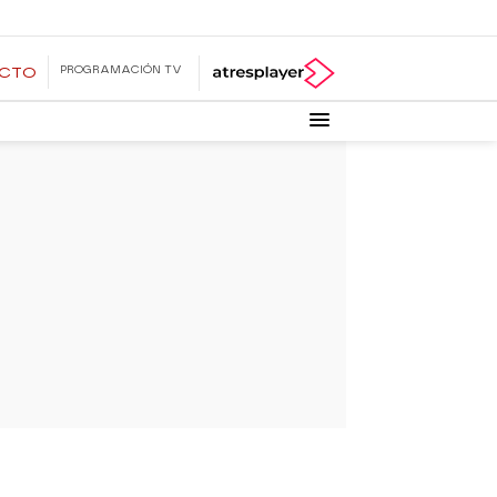
PROGRAMACIÓN TV
ECTO