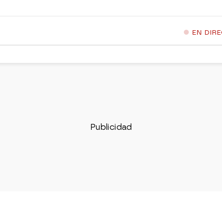
EN DIR