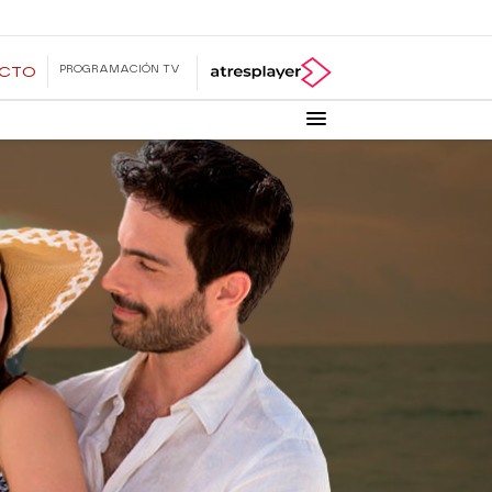
PROGRAMACIÓN TV
ECTO