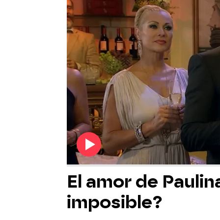
El amor de Paulin
imposible?