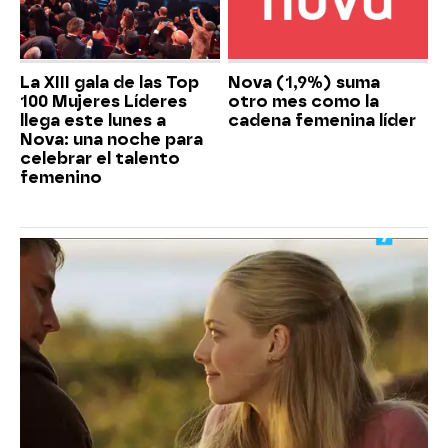
La XIII gala de las Top
Nova (1,9%) suma
100 Mujeres Líderes
otro mes como la
llega este lunes a
cadena femenina líder
Nova: una noche para
celebrar el talento
femenino