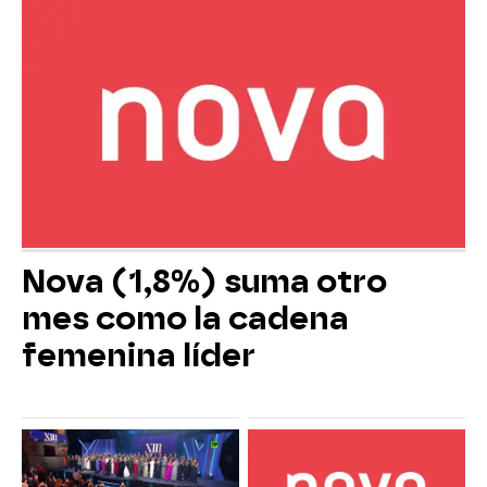
Nova (1,8%) suma otro
mes como la cadena
femenina líder