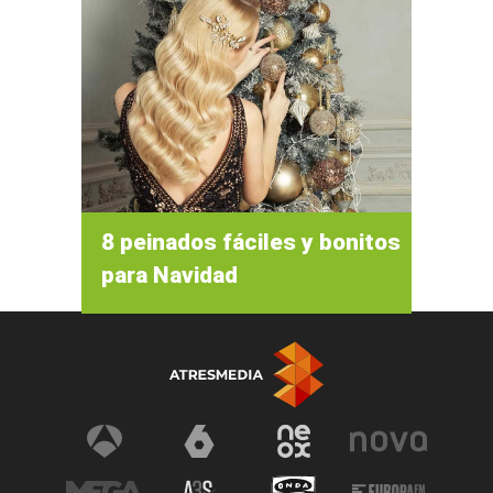
8 peinados fáciles y bonitos
para Navidad