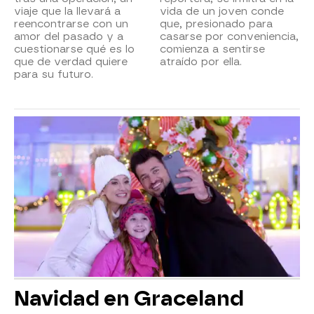
viaje que la llevará a
vida de un joven conde
reencontrarse con un
que, presionado para
amor del pasado y a
casarse por conveniencia,
cuestionarse qué es lo
comienza a sentirse
que de verdad quiere
atraído por ella.
para su futuro.
Navidad en Graceland