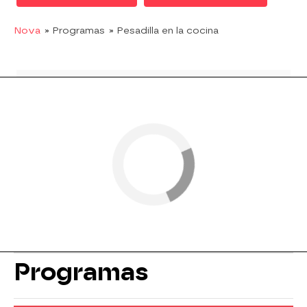
Nova
» Programas
» Pesadilla en la cocina
Programas