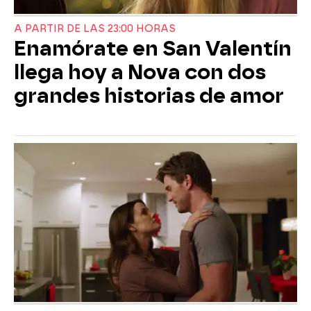
A PARTIR DE LAS 23:00 HORAS
Enamórate en San Valentín
llega hoy a Nova con dos
grandes historias de amor