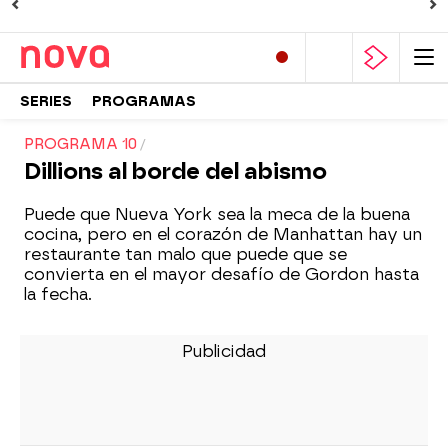
SERIES
PROGRAMAS
PROGRAMA 10
Dillions al borde del abismo
Puede que Nueva York sea la meca de la buena
cocina, pero en el corazón de Manhattan hay un
restaurante tan malo que puede que se
convierta en el mayor desafío de Gordon hasta
la fecha.