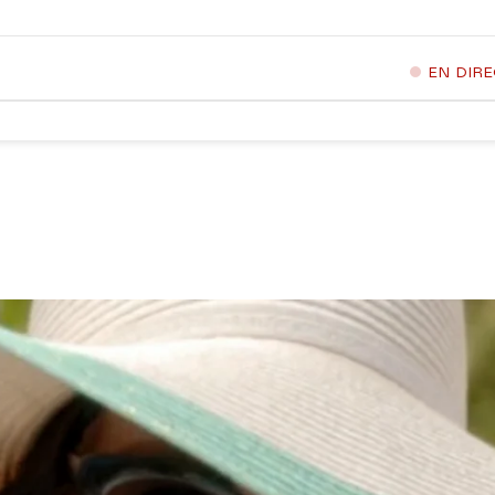
EN DIR