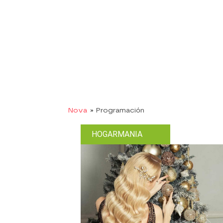
Nova
» Programación
HOGARMANIA