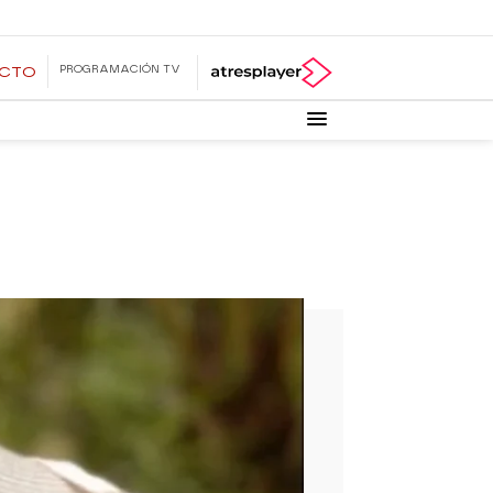
PROGRAMACIÓN TV
ECTO