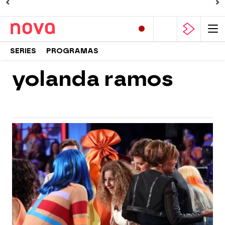
SERIES
PROGRAMAS
yolanda ramos