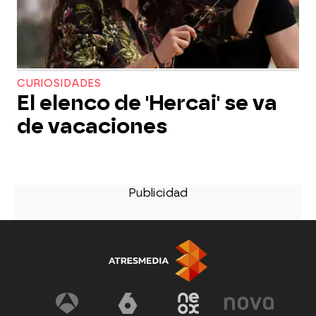
CURIOSIDADES
El elenco de 'Hercai' se va
de vacaciones