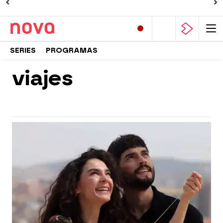
SERIES
PROGRAMAS
viajes