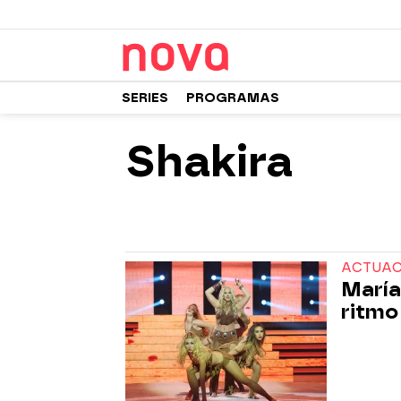
SERIES
PROGRAMAS
Shakira
ACTUACI
María
ritmo