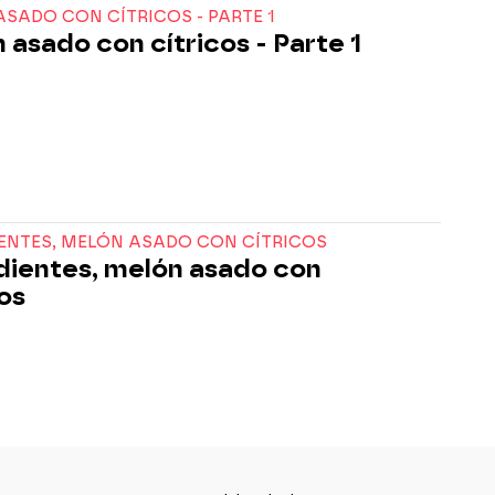
SADO CON CÍTRICOS - PARTE 1
 asado con cítricos - Parte 1
IENTES, MELÓN ASADO CON CÍTRICOS
dientes, melón asado con
cos