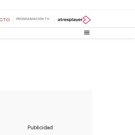
PROGRAMACIÓN TV
ECTO