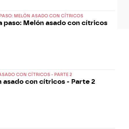
 PASO: MELÓN ASADO CON CÍTRICOS
a paso: Melón asado con cítricos
SADO CON CÍTRICOS - PARTE 2
 asado con cítricos - Parte 2