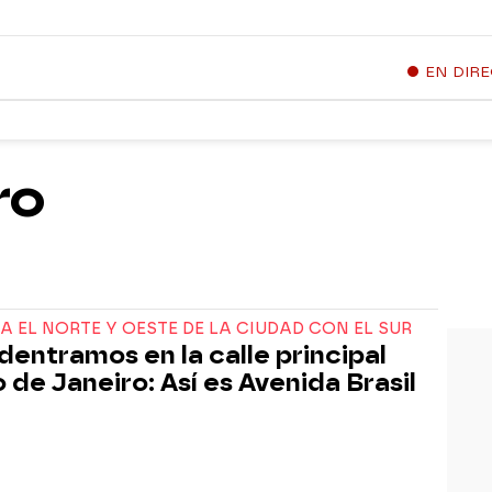
EN DIR
ro
 EL NORTE Y OESTE DE LA CIUDAD CON EL SUR
dentramos en la calle principal
o de Janeiro: Así es Avenida Brasil