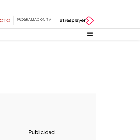
PROGRAMACIÓN TV
ECTO