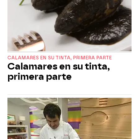
CALAMARES EN SU TINTA, PRIMERA PARTE
Calamares en su tinta,
primera parte