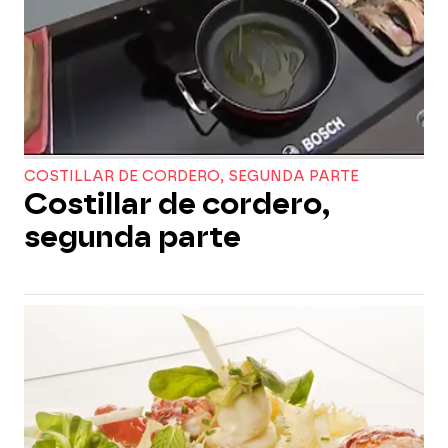
COSTILLAR DE CORDERO, SEGUNDA PARTE
Costillar de cordero,
segunda parte