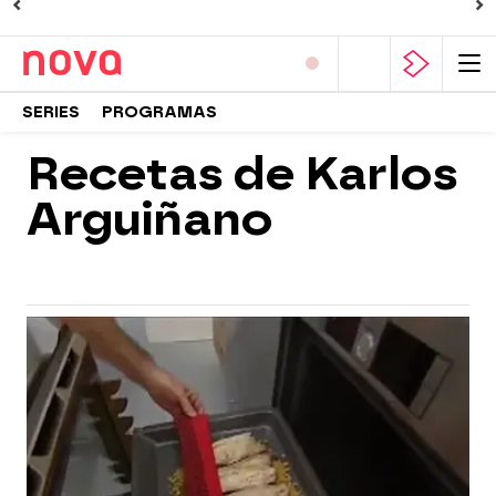
SERIES
PROGRAMAS
Recetas de Karlos
Arguiñano