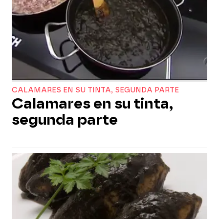
CALAMARES EN SU TINTA, SEGUNDA PARTE
Calamares en su tinta,
segunda parte