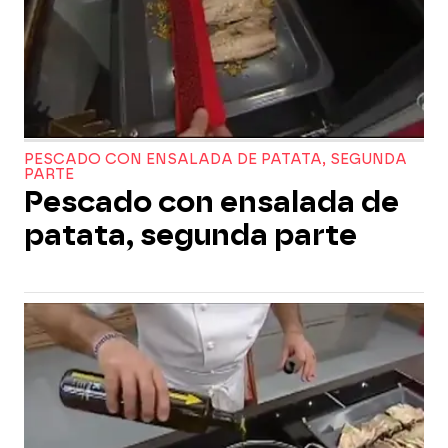
PESCADO CON ENSALADA DE PATATA, SEGUNDA
PARTE
Pescado con ensalada de
patata, segunda parte