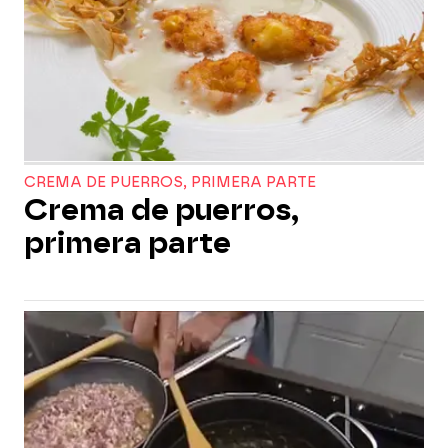
CREMA DE PUERROS, PRIMERA PARTE
Crema de puerros,
primera parte