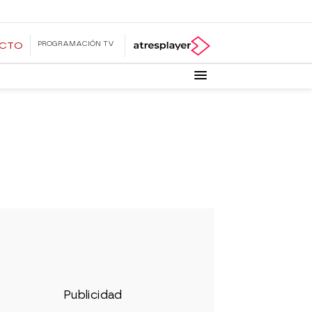
PROGRAMACIÓN TV
ECTO