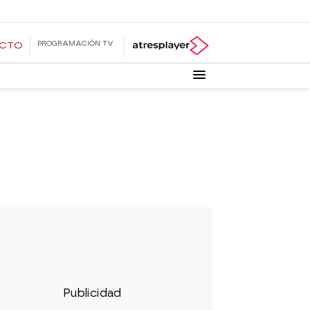
PROGRAMACIÓN TV
ECTO