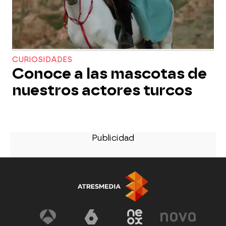
CURIOSIDADES
Conoce a las mascotas de
nuestros actores turcos