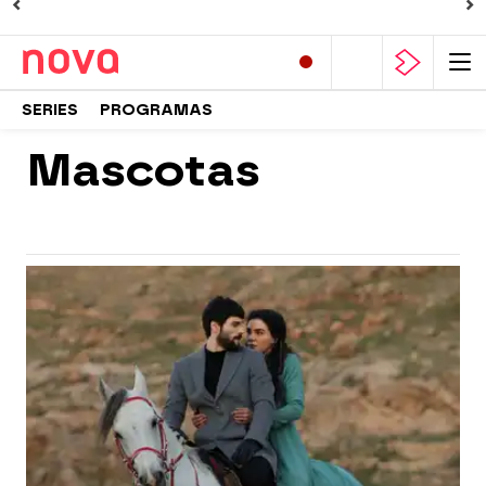
SERIES
PROGRAMAS
Mascotas