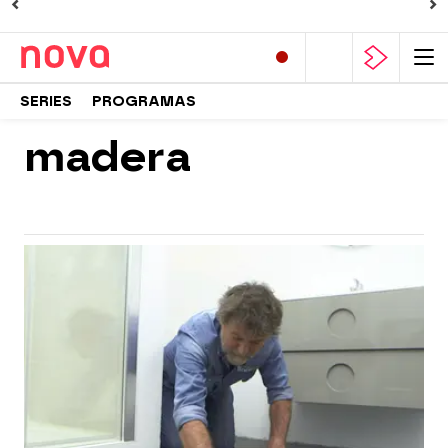
SERIES
PROGRAMAS
madera