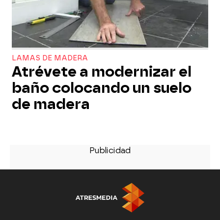
LAMAS DE MADERA
Atrévete a modernizar el
baño colocando un suelo
de madera