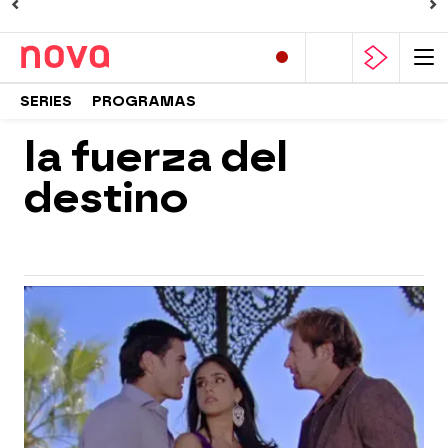
SERIES
PROGRAMAS
la fuerza del
destino