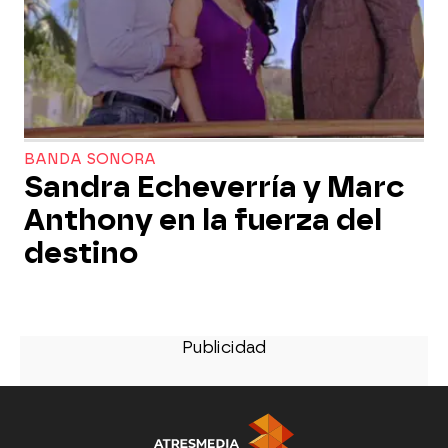
BANDA SONORA
Sandra Echeverría y Marc
Anthony en la fuerza del
destino