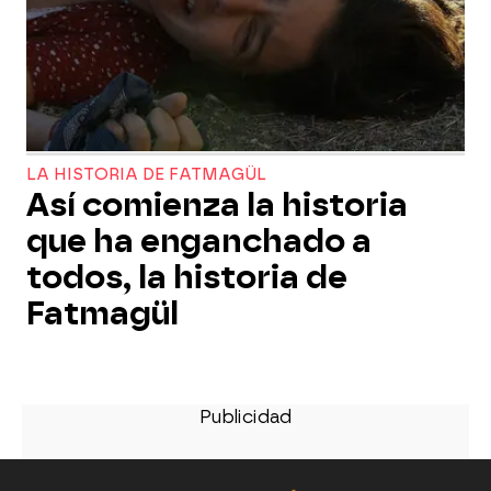
LA HISTORIA DE FATMAGÜL
Así comienza la historia
que ha enganchado a
todos, la historia de
Fatmagül