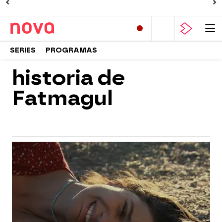
SERIES
PROGRAMAS
historia de
Fatmagul