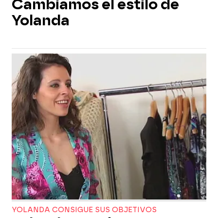
Cambiamos el estilo de
Yolanda
YOLANDA CONSIGUE SUS OBJETIVOS