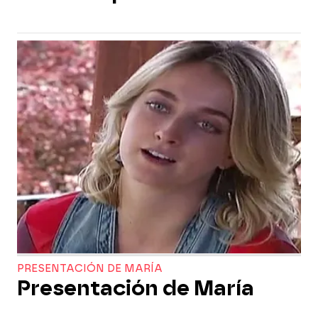
PRESENTACIÓN DE MARÍA
Presentación de María