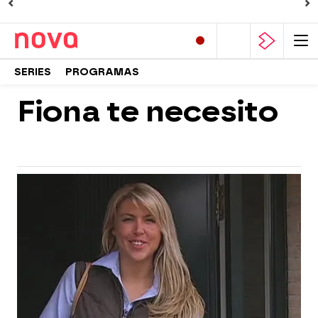
SERIES
PROGRAMAS
Fiona te necesito