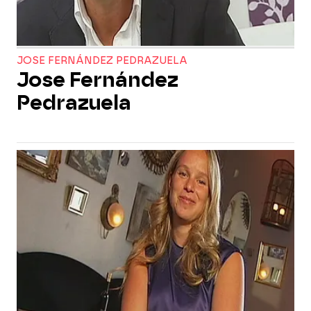
JOSE FERNÁNDEZ PEDRAZUELA
Jose Fernández
Pedrazuela