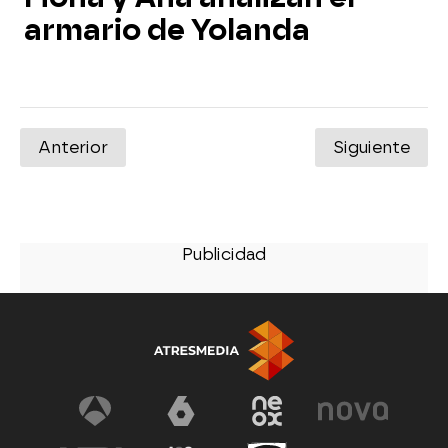
armario de Yolanda
Anterior
Siguiente