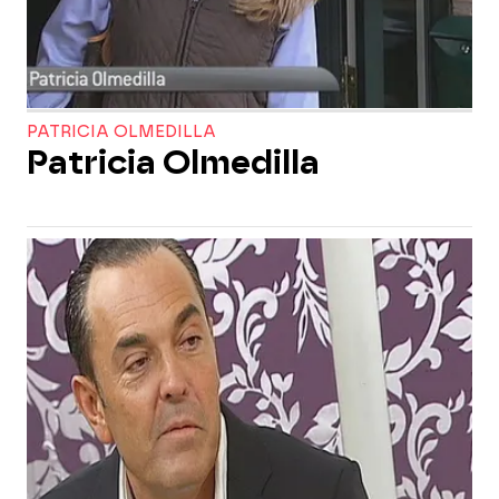
PATRICIA OLMEDILLA
Patricia Olmedilla