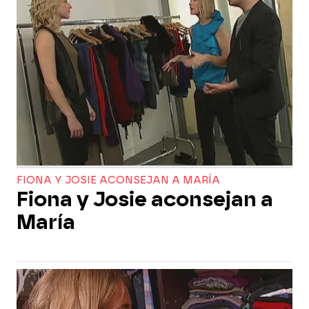
FIONA Y JOSIE ACONSEJAN A MARÍA
Fiona y Josie aconsejan a
María