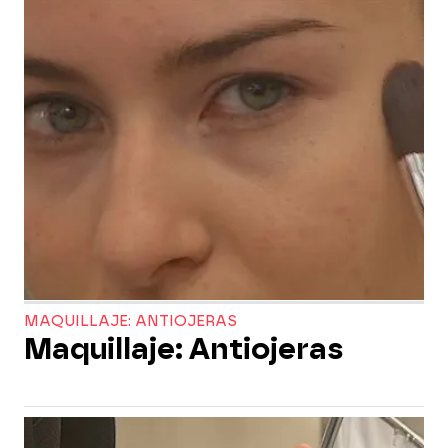
MAQUILLAJE: ANTIOJERAS
Maquillaje: Antiojeras