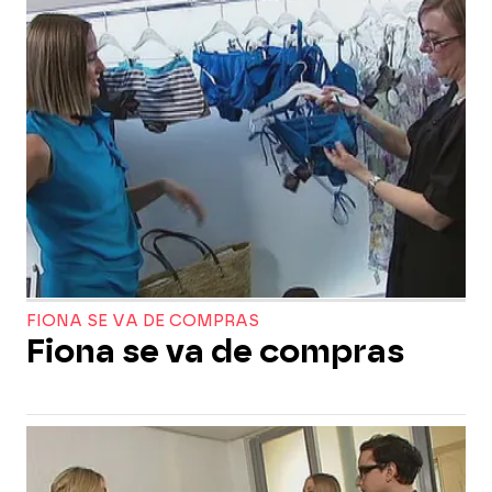
FIONA SE VA DE COMPRAS
Fiona se va de compras