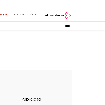
PROGRAMACIÓN TV
ECTO