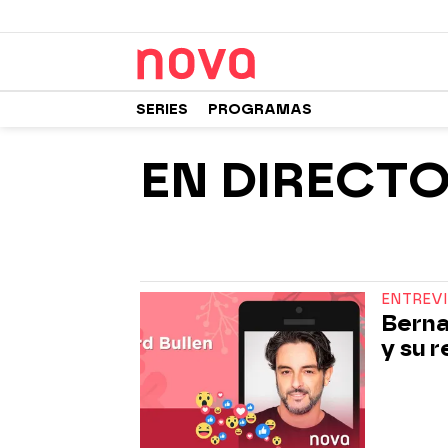
SERIES
PROGRAMAS
EN DIRECT
ENTREVI
Berna
y su 