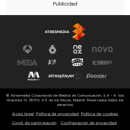
© Atresmedia Corporación de Medios de Comunicación, S.A - A. Isla
Graciosa 13, 28703, S.S. de los Reyes, Madrid. Reservados todos los
derechos
Aviso legal
Política de privacidad
Política de cookies
Cond. de participación
Configuración de privacidad