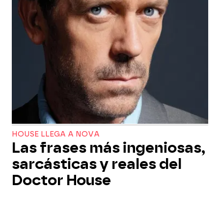
HOUSE LLEGA A NOVA
Las frases más ingeniosas,
sarcásticas y reales del
Doctor House