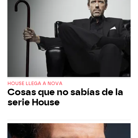
HOUSE LLEGA A NOVA
Cosas que no sabías de la
serie House