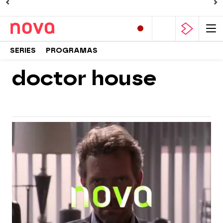
SERIES
PROGRAMAS
doctor house