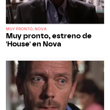
MUY PRONTO, NOVA
Muy pronto, estreno de
'House' en Nova