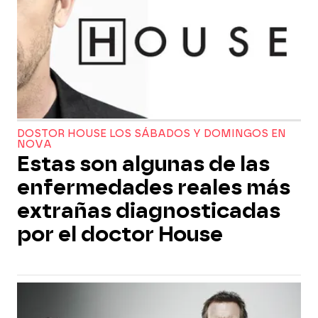
DOSTOR HOUSE LOS SÁBADOS Y DOMINGOS EN
NOVA
Estas son algunas de las
enfermedades reales más
extrañas diagnosticadas
por el doctor House