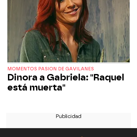
MOMENTOS PASION DE GAVILANES
Dinora a Gabriela: "Raquel
está muerta"