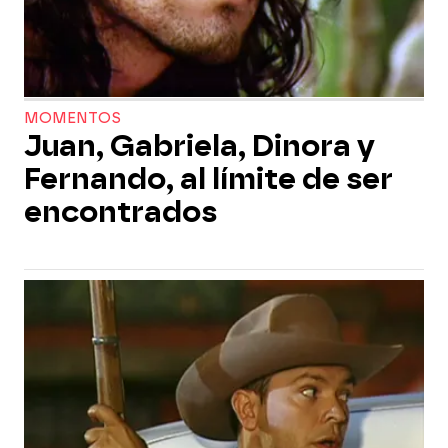
MOMENTOS
Juan, Gabriela, Dinora y
Fernando, al límite de ser
encontrados