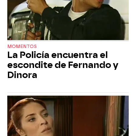
MOMENTOS
La Policía encuentra el
escondite de Fernando y
Dinora