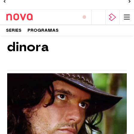
SERIES
PROGRAMAS
dinora