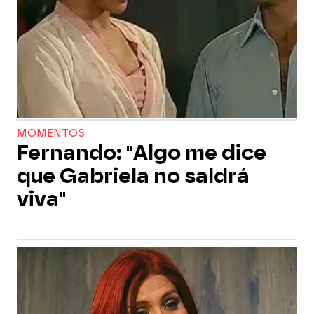
MOMENTOS
Fernando: "Algo me dice
que Gabriela no saldrá
viva"