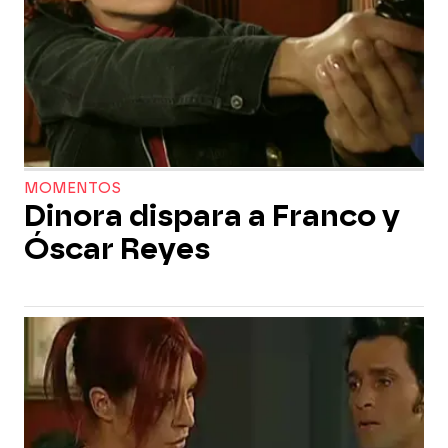
MOMENTOS
Dinora dispara a Franco y
Óscar Reyes