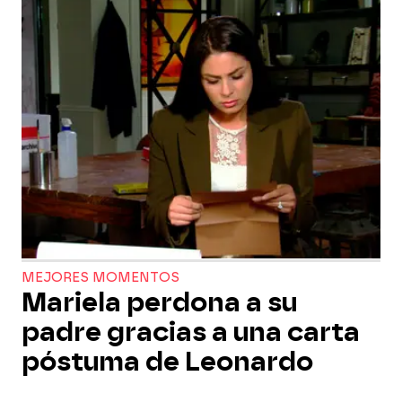
MEJORES MOMENTOS
Mariela perdona a su
padre gracias a una carta
póstuma de Leonardo