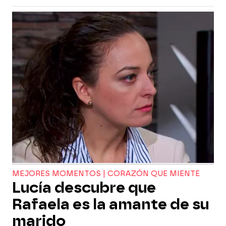
MEJORES MOMENTOS | CORAZÓN QUE MIENTE
Lucía descubre que
Rafaela es la amante de su
marido