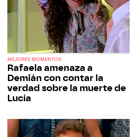
MEJORES MOMENTOS
Rafaela amenaza a
Demián con contar la
verdad sobre la muerte de
Lucía