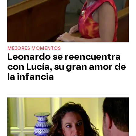
MEJORES MOMENTOS
Leonardo se reencuentra
con Lucía, su gran amor de
la infancia