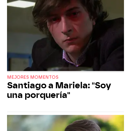
MEJORES MOMENTOS
Santiago a Mariela: "Soy
una porquería"