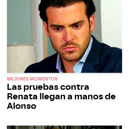
MEJORES MOMENTOS
Las pruebas contra
Renata llegan a manos de
Alonso