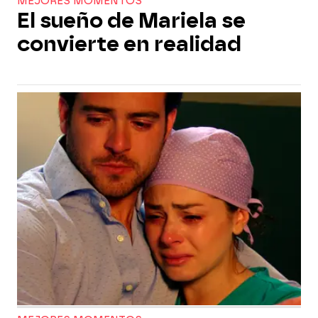
MEJORES MOMENTOS
El sueño de Mariela se
convierte en realidad