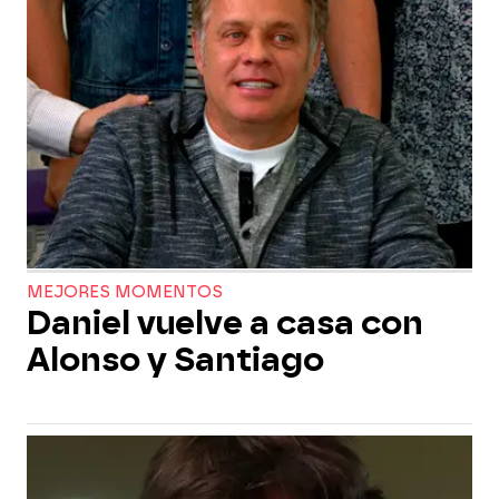
MEJORES MOMENTOS
Daniel vuelve a casa con
Alonso y Santiago