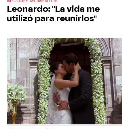
MEJORES MOMENTOS
Leonardo: "La vida me
utilizó para reunirlos"