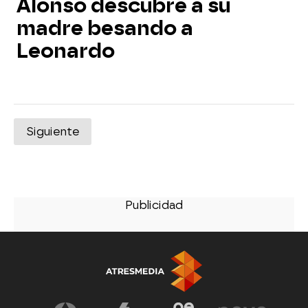
Alonso descubre a su
madre besando a
Leonardo
Siguiente