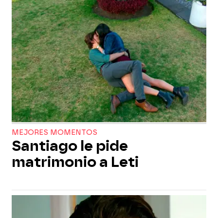
MEJORES MOMENTOS
Santiago le pide
matrimonio a Leti