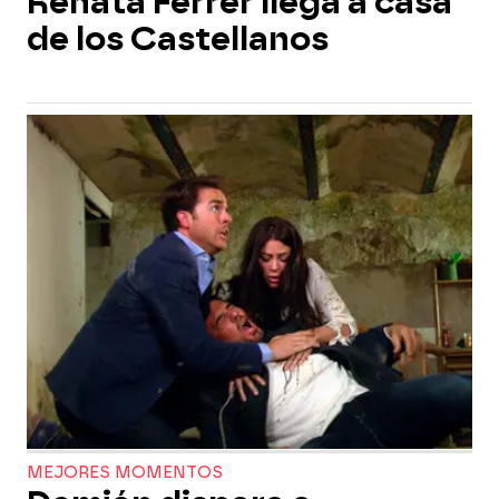
Renata Ferrer llega a casa
de los Castellanos
MEJORES MOMENTOS