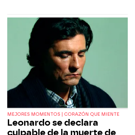
MEJORES MOMENTOS | CORAZÓN QUE MIENTE
Leonardo se declara
culpable de la muerte de