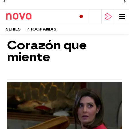
SERIES
PROGRAMAS
Corazón que
miente