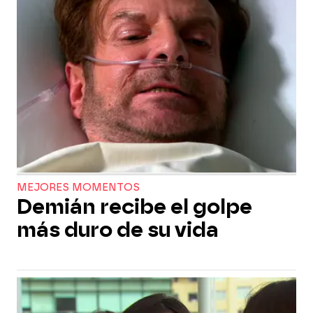
MEJORES MOMENTOS
Demián recibe el golpe
más duro de su vida