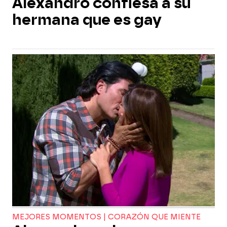
Alexandro confiesa a su
hermana que es gay
MEJORES MOMENTOS | CORAZÓN QUE MIENTE