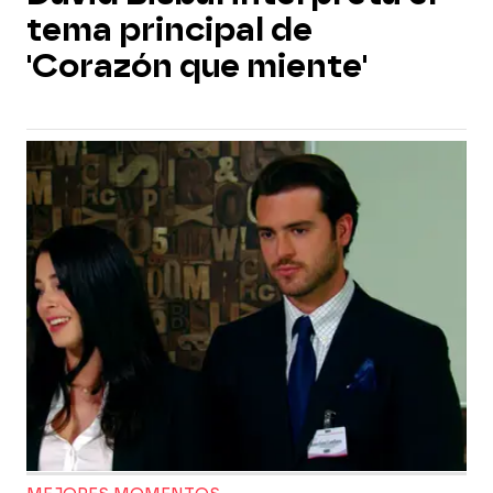
tema principal de
'Corazón que miente'