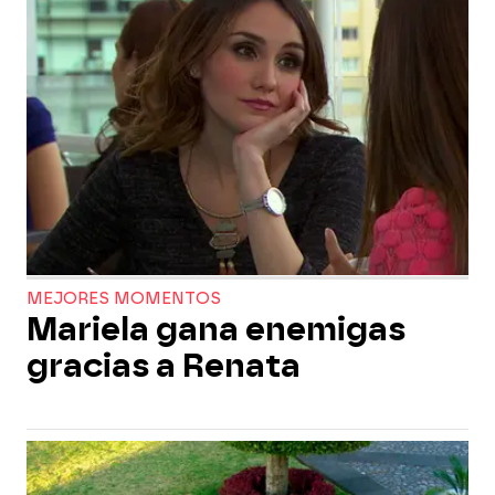
MEJORES MOMENTOS
Mariela gana enemigas
gracias a Renata