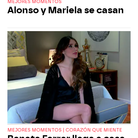
MEJORES MOMENTOS
Alonso y Mariela se casan
MEJORES MOMENTOS | CORAZÓN QUE MIENTE