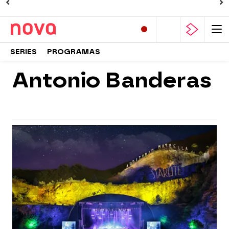
SERIES
PROGRAMAS
Antonio Banderas