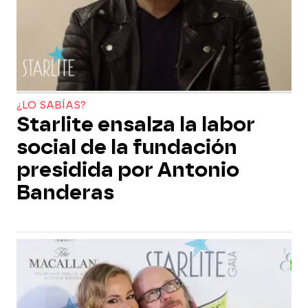
¿LO SABÍAS?
Starlite ensalza la labor
social de la fundación
presidida por Antonio
Banderas