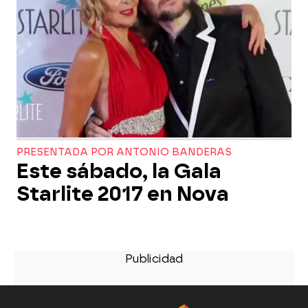
PRESENTADA POR ANTONIO BANDERAS
Este sábado, la Gala
Starlite 2017 en Nova