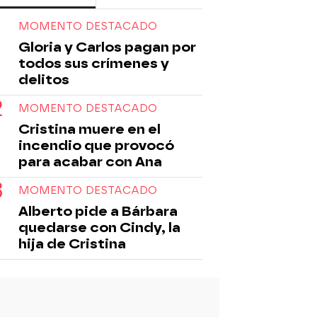
MOMENTO DESTACADO
Gloria y Carlos pagan por
todos sus crímenes y
delitos
MOMENTO DESTACADO
Cristina muere en el
incendio que provocó
para acabar con Ana
MOMENTO DESTACADO
Alberto pide a Bárbara
quedarse con Cindy, la
hija de Cristina