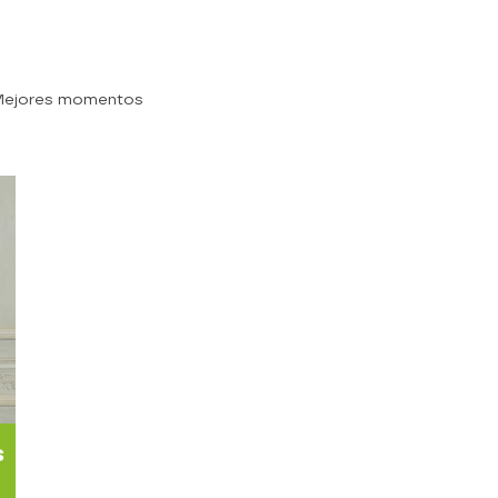
Mejores momentos
s