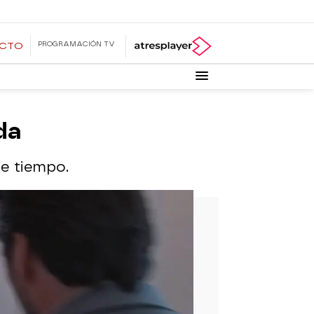
PROGRAMACIÓN TV
ECTO
da
te tiempo.