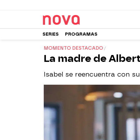
SERIES
PROGRAMAS
MOMENTO DESTACADO
La madre de Albert
Isabel se reencuentra con su