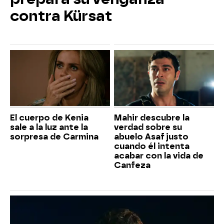
contra Kürsat
El cuerpo de Kenia
Mahir descubre la
sale a la luz ante la
verdad sobre su
sorpresa de Carmina
abuelo Asaf justo
cuando él intenta
acabar con la vida de
Canfeza