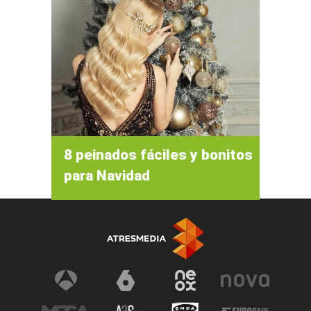
8 peinados fáciles y bonitos
para Navidad