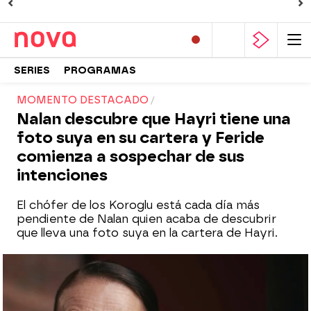
SERIES
PROGRAMAS
MOMENTO DESTACADO
Nalan descubre que Hayri tiene una
foto suya en su cartera y Feride
comienza a sospechar de sus
intenciones
El chófer de los Koroglu está cada día más
pendiente de Nalan quien acaba de descubrir
que lleva una foto suya en la cartera de Hayri.