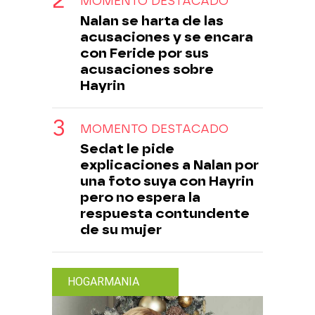
MOMENTO DESTACADO
Nalan se harta de las
acusaciones y se encara
con Feride por sus
acusaciones sobre
Hayrin
MOMENTO DESTACADO
Sedat le pide
explicaciones a Nalan por
una foto suya con Hayrin
pero no espera la
respuesta contundente
de su mujer
HOGARMANIA