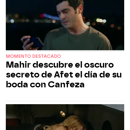
MOMENTO DESTACADO
Mahir descubre el oscuro
secreto de Afet el día de su
boda con Canfeza