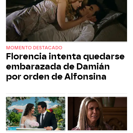
MOMENTO DESTACADO
Florencia intenta quedarse
embarazada de Damián
por orden de Alfonsina