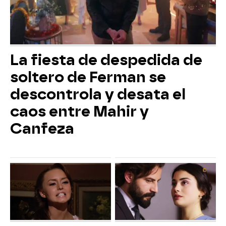
La fiesta de despedida de
soltero de Ferman se
descontrola y desata el
caos entre Mahir y
Canfeza