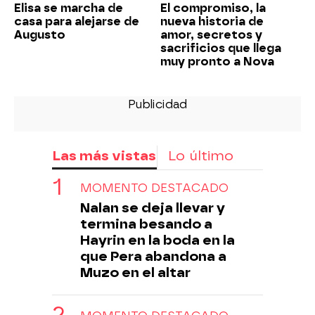
Elisa se marcha de
El compromiso, la
casa para alejarse de
nueva historia de
Augusto
amor, secretos y
sacrificios que llega
muy pronto a Nova
Las más vistas
Lo último
MOMENTO DESTACADO
Nalan se deja llevar y
termina besando a
Hayrin en la boda en la
que Pera abandona a
Muzo en el altar