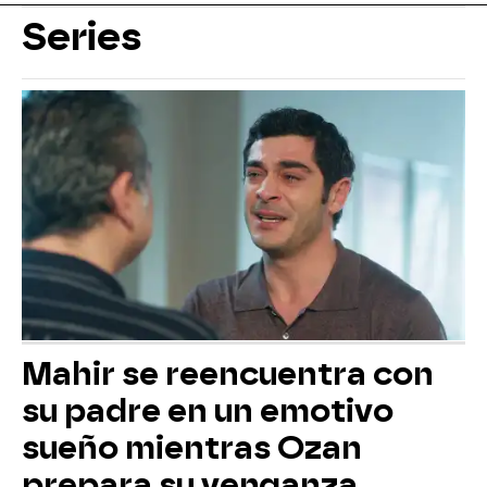
Series
Mahir se reencuentra con
su padre en un emotivo
sueño mientras Ozan
prepara su venganza