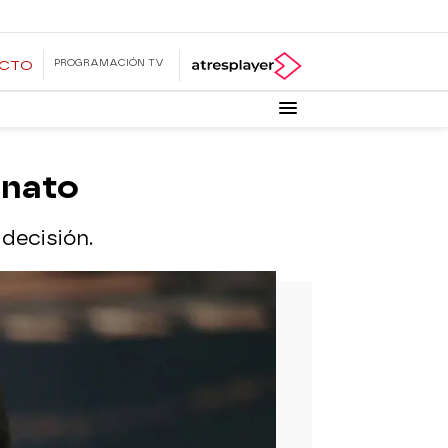
PROGRAMACIÓN TV
ECTO
sinato
decisión.