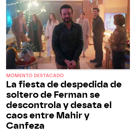
MOMENTO DESTACADO
La fiesta de despedida de
soltero de Ferman se
descontrola y desata el
caos entre Mahir y
Canfeza