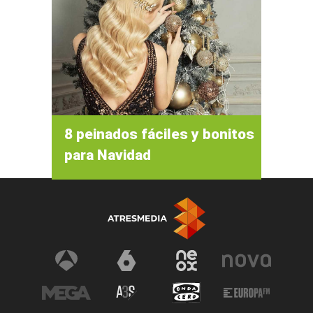
8 peinados fáciles y bonitos
para Navidad