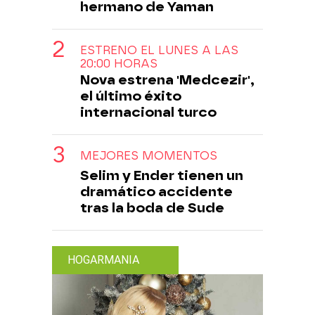
hermano de Yaman
ESTRENO EL LUNES A LAS
20:00 HORAS
Nova estrena 'Medcezir',
el último éxito
internacional turco
MEJORES MOMENTOS
Selim y Ender tienen un
dramático accidente
tras la boda de Sude
HOGARMANIA