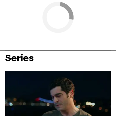
Series