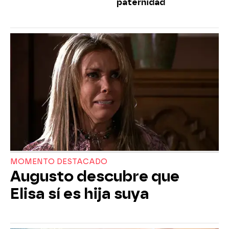
paternidad
MOMENTO DESTACADO
Augusto descubre que
Elisa sí es hija suya