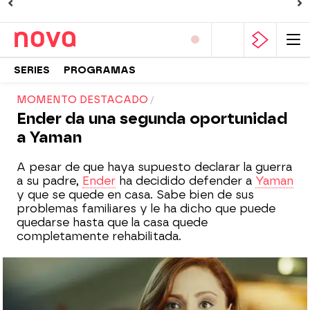
SERIES
PROGRAMAS
MOMENTO DESTACADO
Ender da una segunda oportunidad
a Yaman
A pesar de que haya supuesto declarar la guerra
a su padre,
Ender
ha decidido defender a
Yaman
y que se quede en casa. Sabe bien de sus
problemas familiares y le ha dicho que puede
quedarse hasta que la casa quede
completamente rehabilitada.