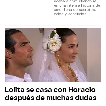
acabará convirtiéndose
en una intensa historia de
amor llena de secretos,
celos y sacrificios.
Lolita se casa con Horacio
después de muchas dudas