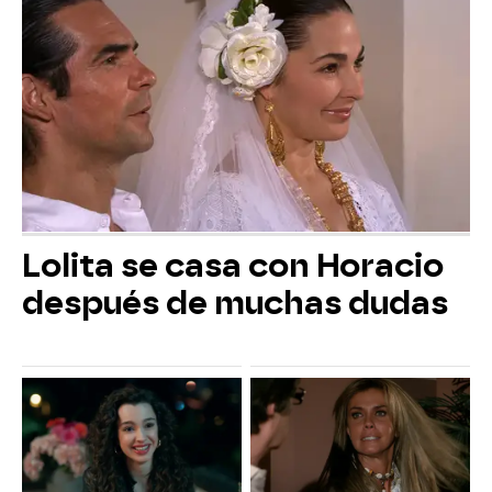
Lolita se casa con Horacio
después de muchas dudas