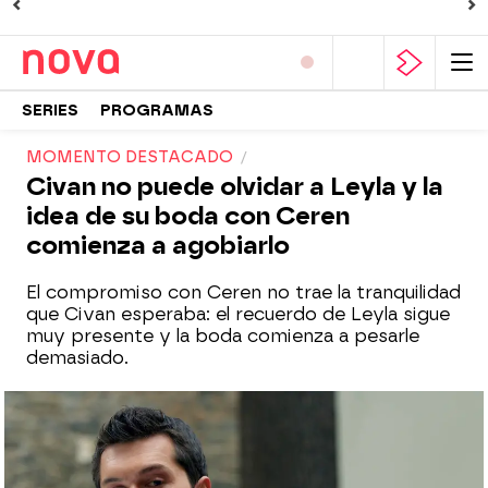
SERIES
PROGRAMAS
MOMENTO DESTACADO
Civan no puede olvidar a Leyla y la
idea de su boda con Ceren
comienza a agobiarlo
El compromiso con Ceren no trae la tranquilidad
que Civan esperaba: el recuerdo de Leyla sigue
muy presente y la boda comienza a pesarle
demasiado.