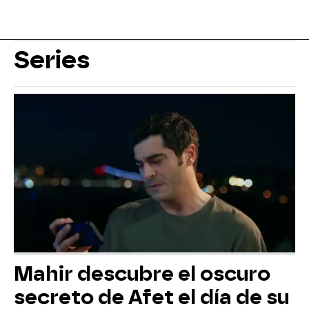
Series
Mahir descubre el oscuro
secreto de Afet el día de su