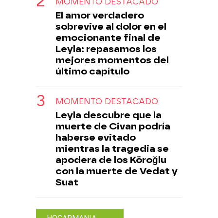
MOMENTO DESTACADO
El amor verdadero
sobrevive al dolor en el
emocionante final de
Leyla: repasamos los
mejores momentos del
último capítulo
MOMENTO DESTACADO
Leyla descubre que la
muerte de Civan podría
haberse evitado
mientras la tragedia se
apodera de los Köroğlu
con la muerte de Vedat y
Suat