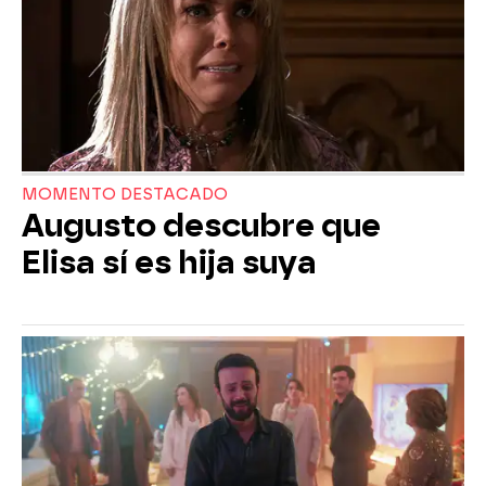
MOMENTO DESTACADO
Augusto descubre que
Elisa sí es hija suya