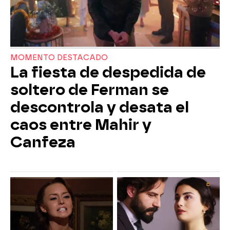
MOMENTO DESTACADO
La fiesta de despedida de
soltero de Ferman se
descontrola y desata el
caos entre Mahir y
Canfeza