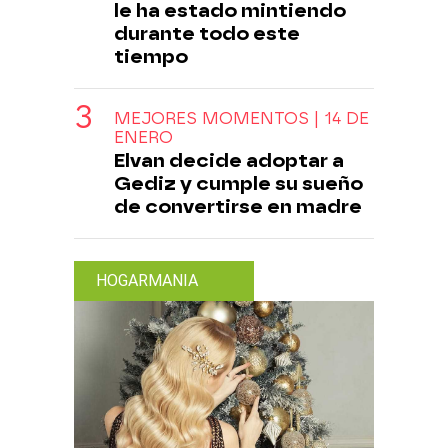
le ha estado mintiendo
durante todo este
tiempo
MEJORES MOMENTOS | 14 DE
ENERO
Elvan decide adoptar a
Gediz y cumple su sueño
de convertirse en madre
HOGARMANIA