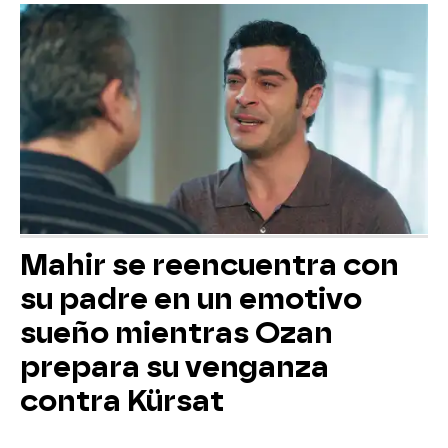
Mahir se reencuentra con
su padre en un emotivo
sueño mientras Ozan
prepara su venganza
contra Kürsat