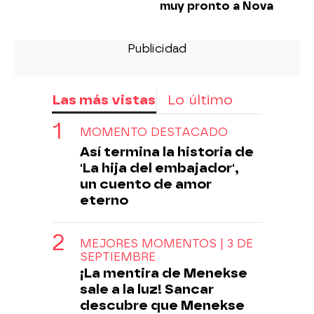
muy pronto a Nova
Las más vistas
Lo último
MOMENTO DESTACADO
Así termina la historia de
'La hija del embajador',
un cuento de amor
eterno
MEJORES MOMENTOS | 3 DE
SEPTIEMBRE
¡La mentira de Menekse
sale a la luz! Sancar
descubre que Menekse