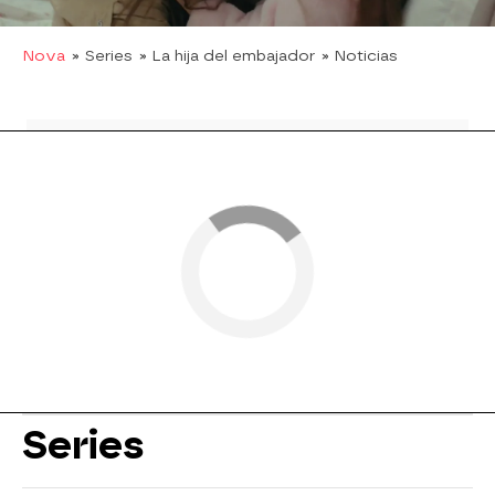
Nova
» Series
» La hija del embajador
» Noticias
Series