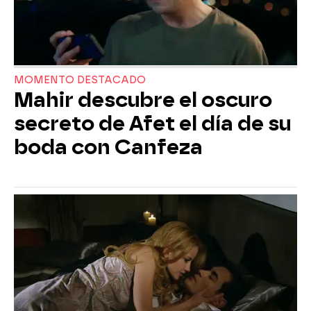
MOMENTO DESTACADO
Mahir descubre el oscuro
secreto de Afet el día de su
boda con Canfeza