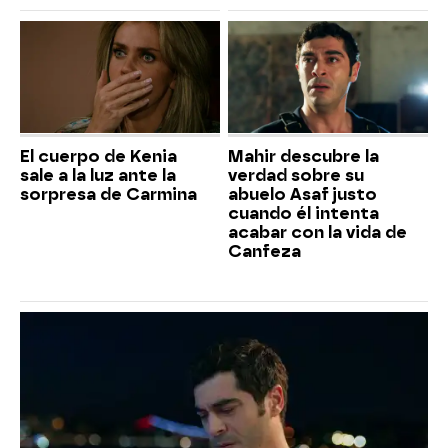
El cuerpo de Kenia
Mahir descubre la
sale a la luz ante la
verdad sobre su
sorpresa de Carmina
abuelo Asaf justo
cuando él intenta
acabar con la vida de
Canfeza