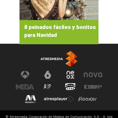
8 peinados fáciles y bonitos
para Navidad
© Atresmedia Corporación de Medios de Comunicación, S.A - A. Isla