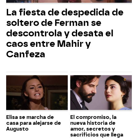
La fiesta de despedida de
soltero de Ferman se
descontrola y desata el
caos entre Mahir y
Canfeza
Elisa se marcha de
El compromiso, la
casa para alejarse de
nueva historia de
Augusto
amor, secretos y
sacrificios que llega