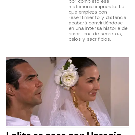
por completo ese
matrimonio impuesto. Lo
que empieza con
resentimiento y distancia
acabará convirtiéndose
en una intensa historia de
amor llena de secretos,
celos y sacrificios.