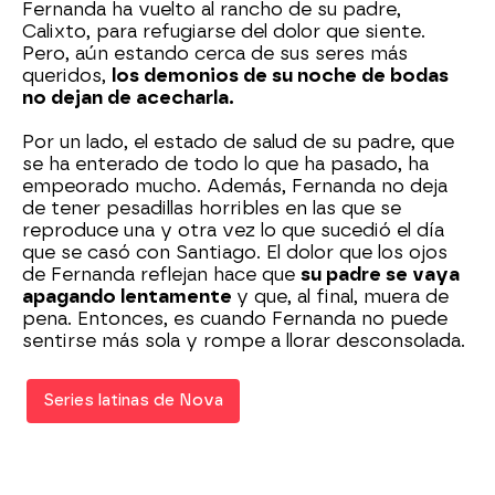
Fernanda ha vuelto al rancho de su padre,
Calixto, para refugiarse del dolor que siente.
Pero, aún estando cerca de sus seres más
queridos,
los demonios de su noche de bodas
no dejan de acecharla.
Por un lado, el estado de salud de su padre, que
se ha enterado de todo lo que ha pasado, ha
empeorado mucho. Además, Fernanda no deja
de tener pesadillas horribles en las que se
reproduce una y otra vez lo que sucedió el día
que se casó con Santiago. El dolor que los ojos
de Fernanda reflejan hace que
su padre se vaya
apagando lentamente
y que, al final, muera de
pena. Entonces, es cuando Fernanda no puede
sentirse más sola y rompe a llorar desconsolada.
Series latinas de Nova