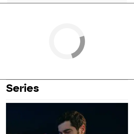
Series