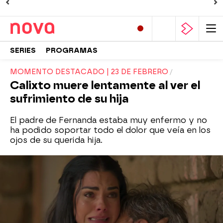
SERIES
PROGRAMAS
MOMENTO DESTACADO | 23 DE FEBRERO
Calixto muere lentamente al ver el
sufrimiento de su hija
El padre de Fernanda estaba muy enfermo y no
ha podido soportar todo el dolor que veía en los
ojos de su querida hija.