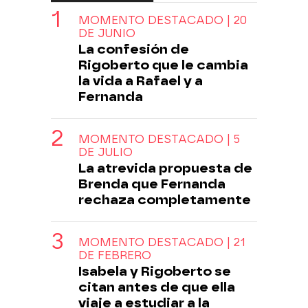
MOMENTO DESTACADO | 20
DE JUNIO
La confesión de
Rigoberto que le cambia
la vida a Rafael y a
Fernanda
MOMENTO DESTACADO | 5
DE JULIO
La atrevida propuesta de
Brenda que Fernanda
rechaza completamente
MOMENTO DESTACADO | 21
DE FEBRERO
Isabela y Rigoberto se
citan antes de que ella
viaje a estudiar a la