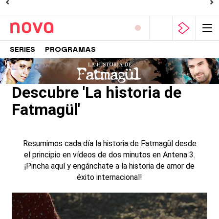
SERIES
PROGRAMAS
Descubre 'La historia de
Fatmagül'
Resumimos cada día la historia de Fatmagül desde
el principio en vídeos de dos minutos en Antena 3.
¡Pincha aquí y engánchate a la historia de amor de
éxito internacional!