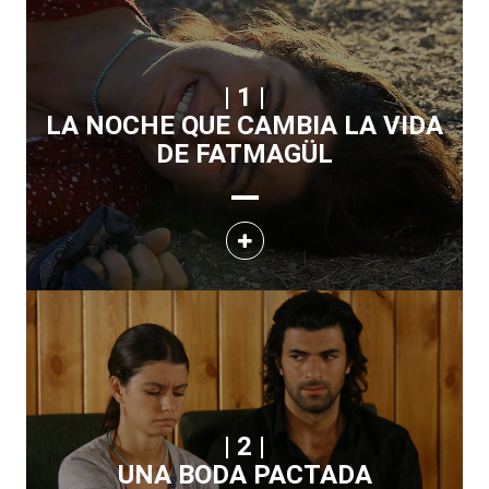
| 1 |
LA NOCHE QUE CAMBIA LA VIDA
DE FATMAGÜL
| 2 |
UNA BODA PACTADA