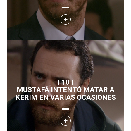
| 10 |
MUSTAFÁ INTENTÓ MATAR A
KERIM EN VARIAS OCASIONES