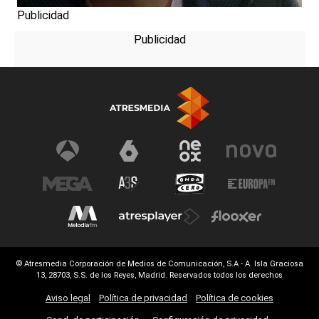
Publicidad
© Atresmedia Corporación de Medios de Comunicación, S.A - A. Isla Graciosa
13, 28703, S.S. de los Reyes, Madrid. Reservados todos los derechos
Aviso legal
Política de privacidad
Política de cookies