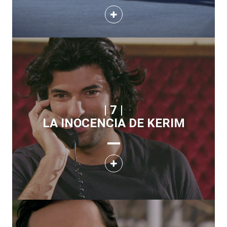
| 7 |
LA INOCENCIA DE KERIM