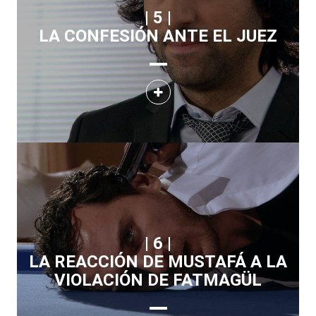
| 5 |
LA CONFESIÓN ANTE EL JUEZ
| 6 |
LA REACCIÓN DE MUSTAFÁ A LA
VIOLACIÓN DE FATMAGÜL