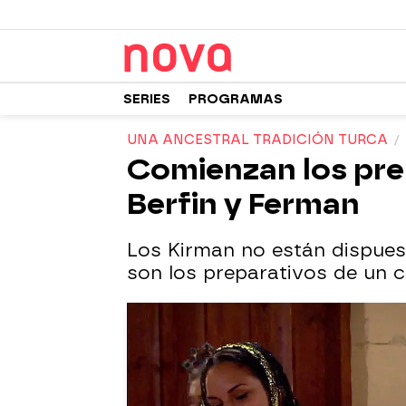
SERIES
PROGRAMAS
UNA ANCESTRAL TRADICIÓN TURCA
Comienzan los prep
Berfin y Ferman
Los Kirman no están dispuest
son los preparativos de un c