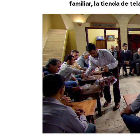
familiar, la tienda de tel