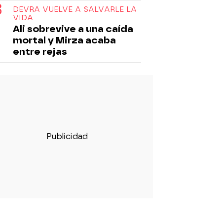
DEVRA VUELVE A SALVARLE LA
VIDA
Ali sobrevive a una caída
mortal y Mirza acaba
entre rejas