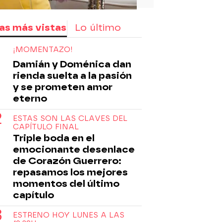
as más vistas
Lo último
¡MOMENTAZO!
Damián y Doménica dan
rienda suelta a la pasión
y se prometen amor
eterno
ESTAS SON LAS CLAVES DEL
CAPÍTULO FINAL
Triple boda en el
emocionante desenlace
de Corazón Guerrero:
repasamos los mejores
momentos del último
capítulo
ESTRENO HOY LUNES A LAS