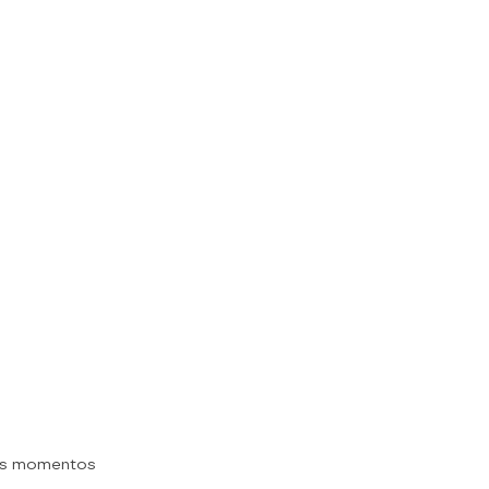
es momentos