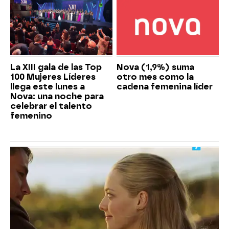
La XIII gala de las Top
Nova (1,9%) suma
100 Mujeres Líderes
otro mes como la
llega este lunes a
cadena femenina líder
Nova: una noche para
celebrar el talento
femenino