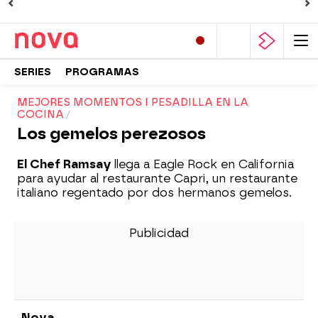
SERIES
PROGRAMAS
MEJORES MOMENTOS I PESADILLA EN LA
COCINA
Los gemelos perezosos
El Chef Ramsay
llega a Eagle Rock en California
para ayudar al restaurante Capri, un restaurante
italiano regentado por dos hermanos gemelos.
Nova