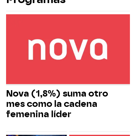
Nova (1,8%) suma otro
mes como la cadena
femenina líder