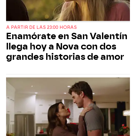
A PARTIR DE LAS 23:00 HORAS
Enamórate en San Valentín
llega hoy a Nova con dos
grandes historias de amor