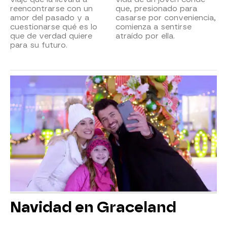
reencontrarse con un
que, presionado para
amor del pasado y a
casarse por conveniencia,
cuestionarse qué es lo
comienza a sentirse
que de verdad quiere
atraído por ella.
para su futuro.
Navidad en Graceland