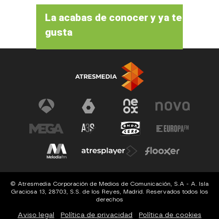
La acabas de conocer y ya te
gusta
© Atresmedia Corporación de Medios de Comunicación, S.A - A. Isla
Graciosa 13, 28703, S.S. de los Reyes, Madrid. Reservados todos los
derechos
Aviso legal
Política de privacidad
Política de cookies