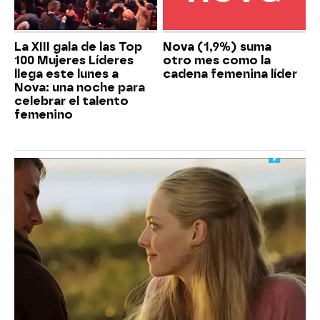
La XIII gala de las Top
Nova (1,9%) suma
100 Mujeres Líderes
otro mes como la
llega este lunes a
cadena femenina líder
Nova: una noche para
celebrar el talento
femenino