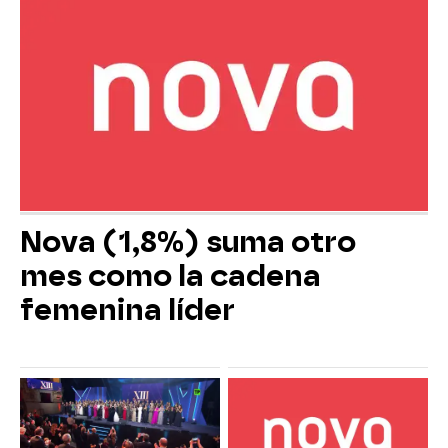
Nova (1,8%) suma otro
mes como la cadena
femenina líder