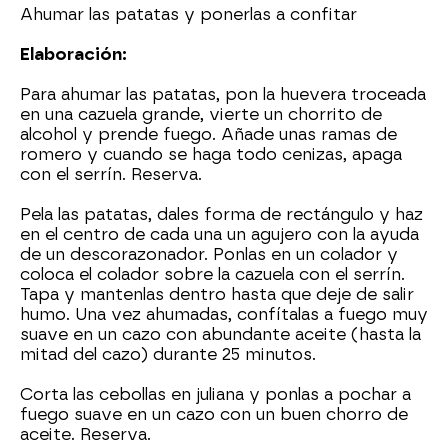
Ahumar las patatas y ponerlas a confitar
Elaboración:
Para ahumar las patatas, pon la huevera troceada
en una cazuela grande, vierte un chorrito de
alcohol y prende fuego. Añade unas ramas de
romero y cuando se haga todo cenizas, apaga
con el serrín. Reserva.
Pela las patatas, dales forma de rectángulo y haz
en el centro de cada una un agujero con la ayuda
de un descorazonador. Ponlas en un colador y
coloca el colador sobre la cazuela con el serrín.
Tapa y mantenlas dentro hasta que deje de salir
humo. Una vez ahumadas, confítalas a fuego muy
suave en un cazo con abundante aceite (hasta la
mitad del cazo) durante 25 minutos.
Corta las cebollas en juliana y ponlas a pochar a
fuego suave en un cazo con un buen chorro de
aceite. Reserva.