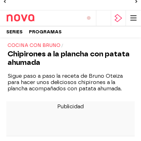
SERIES
PROGRAMAS
COCINA CON BRUNO
Chipirones a la plancha con patata
ahumada
Sigue paso a paso la receta de Bruno Oteiza
para hacer unos deliciosos chipirones a la
plancha acompañados con patata ahumada.