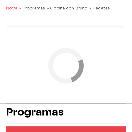
Nova
» Programas
» Cocina con Bruno
» Recetas
Programas