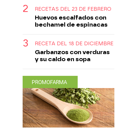
RECETAS DEL 23 DE FEBRERO
Huevos escalfados con
bechamel de espinacas
RECETA DEL 18 DE DICIEMBRE
Garbanzos con verduras
y su caldo en sopa
PROMOFARMA