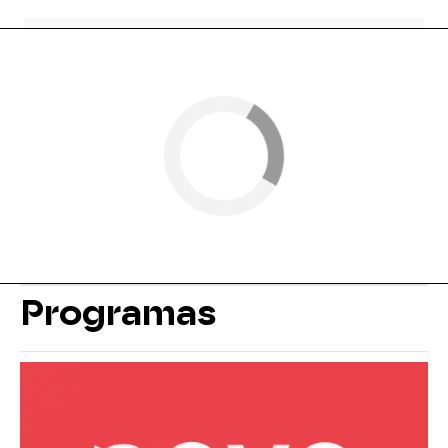
Programas