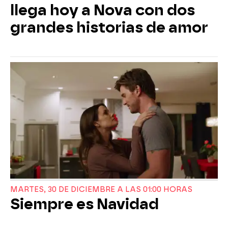
llega hoy a Nova con dos
grandes historias de amor
MARTES, 30 DE DICIEMBRE A LAS 01:00 HORAS
Siempre es Navidad