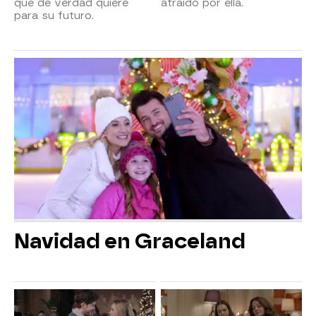
que de verdad quiere
atraído por ella.
para su futuro.
Navidad en Graceland