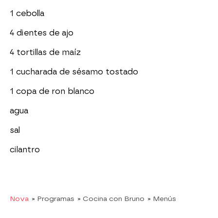
1 cebolla
4 dientes de ajo
4 tortillas de maíz
1 cucharada de sésamo tostado
1 copa de ron blanco
agua
sal
cilantro
Nova
» Programas
» Cocina con Bruno
» Menús