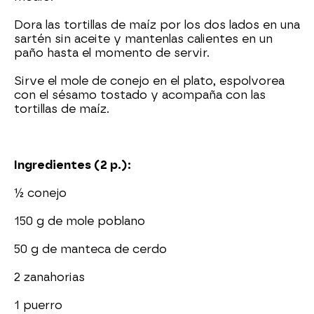
Dora las tortillas de maíz por los dos lados en una
sartén sin aceite y mantenlas calientes en un
paño hasta el momento de servir.
Sirve el mole de conejo en el plato, espolvorea
con el sésamo tostado y acompaña con las
tortillas de maíz.
Ingredientes (2 p.):
½ conejo
150 g de mole poblano
50 g de manteca de cerdo
2 zanahorias
1 puerro