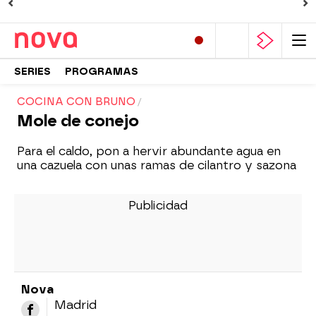
SERIES
PROGRAMAS
COCINA CON BRUNO
Mole de conejo
Para el caldo, pon a hervir abundante agua en
una cazuela con unas ramas de cilantro y sazona
Nova
Madrid