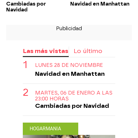
Cambiadas por
Navidad en Manhattan
Navidad
Las más vistas
Lo último
LUNES 28 DE NOVIEMBRE
Navidad en Manhattan
MARTES, 06 DE ENERO A LAS
23:00 HORAS
Cambiadas por Navidad
HOGARMANIA