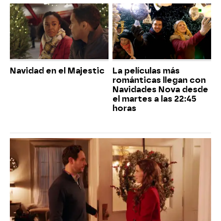
Navidad en el Majestic
La películas más
románticas llegan con
Navidades Nova desde
el martes a las 22:45
horas