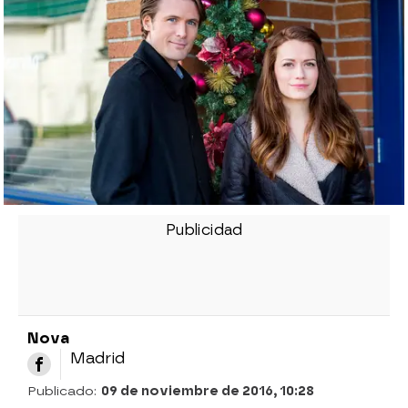
Nova
Madrid
Publicado:
09 de noviembre de 2016, 10:28