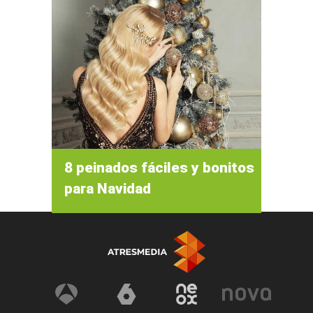
8 peinados fáciles y bonitos
para Navidad