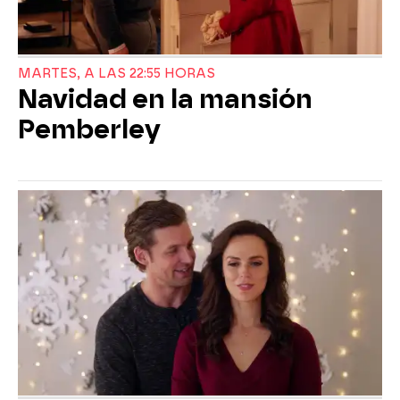
MARTES, A LAS 22:55 HORAS
Navidad en la mansión
Pemberley