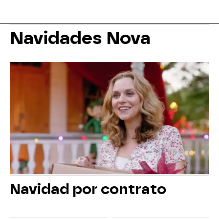
Navidades Nova
Navidad por contrato