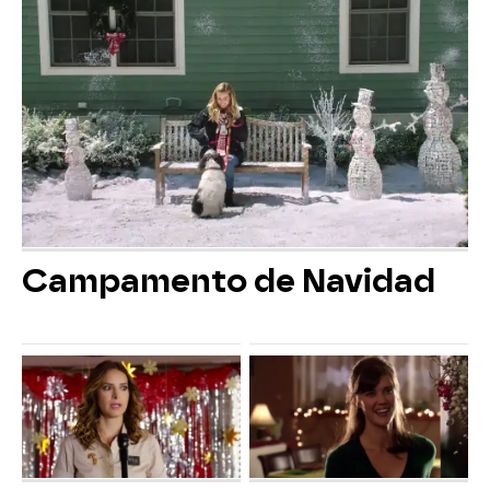
Campamento de Navidad