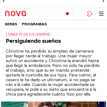
SERIES
PROGRAMAS
LUNES 19 DE DICIEMBRE
Persiguiendo sueños
Christine ha perdido su empleo de camarera
por llegar tarde al trabajo. Una mujer mayor
sufrió un accidente y Christine la atendió hasta
que llegó la ambulancia. Pero no solo ha perdido
el trabajo, sino que su ex marido pretende
quitarle la custodia de sus hijos. Para colmo, el
casero le ha dado un ultimatum, si no paga se
irán a la calle. Cuando la mujer accidentada se
recupera, le pide a su nieto que encuentre a la
chica para agradecerle cuánto hizo por ella.